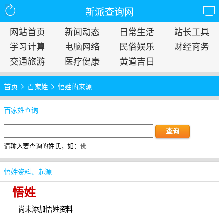
新派查询网
网站首页
新闻动态
日常生活
站长工具
学习计算
电脑网络
民俗娱乐
财经商务
交通旅游
医疗健康
黄道吉日
首页
百家姓
悟姓的来源
百家姓查询
请输入要查询的姓氏，如：
佛
悟姓资料、起源
悟姓
尚未添加悟姓资料