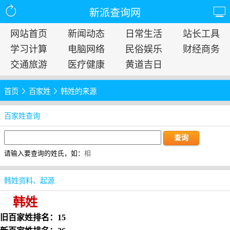
新派查询网
网站首页
新闻动态
日常生活
站长工具
学习计算
电脑网络
民俗娱乐
财经商务
交通旅游
医疗健康
黄道吉日
首页
百家姓
韩姓的来源
百家姓查询
请输入要查询的姓氏，如：
相
韩姓资料、起源
韩姓
旧百家姓排名：15