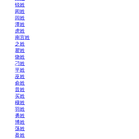
锐姓
闳姓
闾姓
潭姓
虎姓
南宫姓
之姓
瞿姓
饶姓
刁姓
平姓
巫姓
俞姓
昔姓
买姓
穰姓
羽姓
勇姓
博姓
荡姓
盈姓