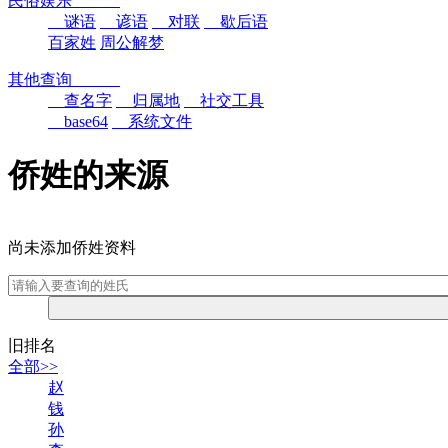
民俗娱乐
谜语
谚语
对联
歇后语
百家姓
周公解梦
其他查询
查名字
归属地
社交工具
base64
系统文件
侨姓的来源
尚未添加侨姓资料
旧排名
全部>>
赵
钱
孙